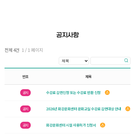
공지사항
전체 4건
1 / 1 페이지
번호
제목
수강료 감면신청 또는 수강료 반환 신청
공지
2026년 화강문화센터 문화교실 수강료 감면대상 안내
공지
화강문화센터 시설 사용허가 신청서
공지