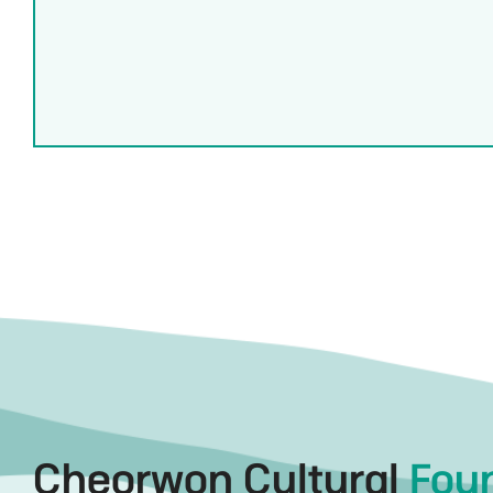
Cheorwon Cultural
Fou