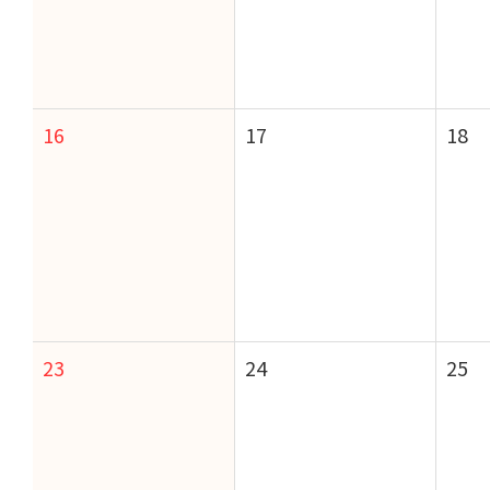
16
17
18
23
24
25