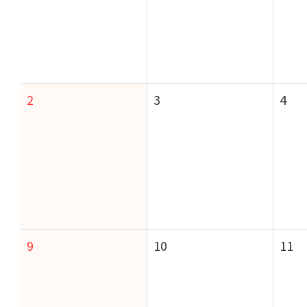
2
3
4
9
10
11