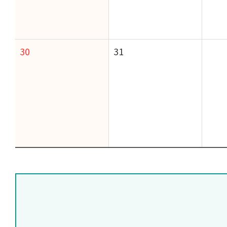
30
31