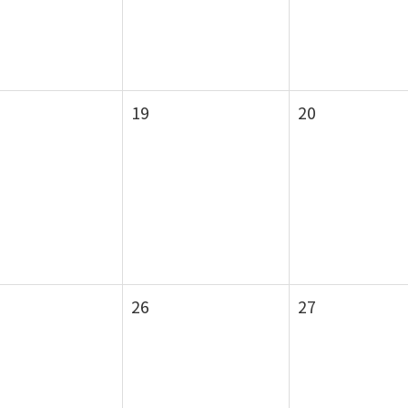
19
20
26
27