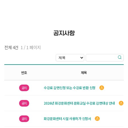
공지사항
전체 4건
1 / 1 페이지
번호
제목
수강료 감면신청 또는 수강료 반환 신청
공지
2026년 화강문화센터 문화교실 수강료 감면대상 안내
공지
화강문화센터 시설 사용허가 신청서
공지