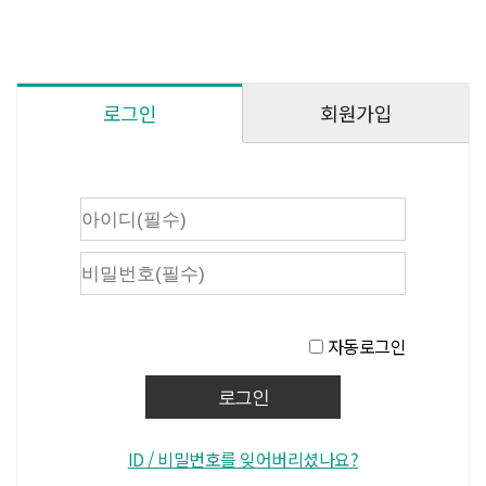
회원가입
로그인
자동로그인
ID / 비밀번호를 잊어버리셨나요?