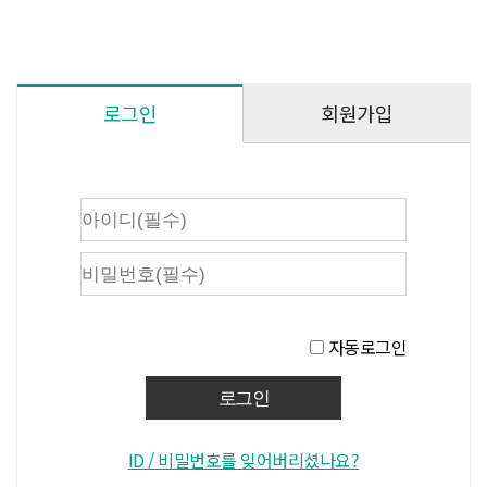
회원가입
로그인
자동로그인
ID / 비밀번호를 잊어버리셨나요?