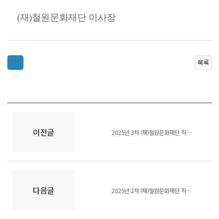
(재)철원문화재단 이사장
검색
목록
이전글
2025년 3차 (재)철원문화재단 직원 채용 최종합격자 공고
다음글
2025년 2차 (재)철원문화재단 직원 채용 최종합격자 공고