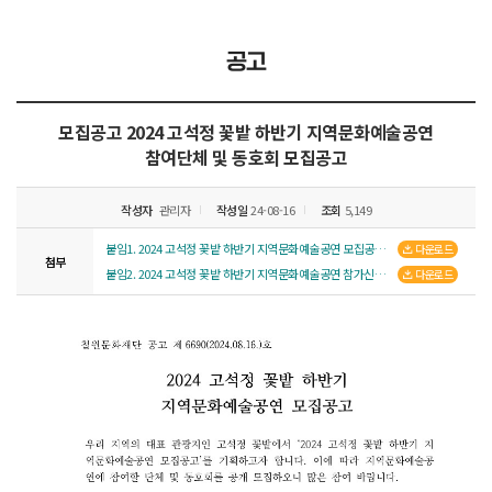
공고
모집공고
2024 고석정 꽃밭 하반기 지역문화예술공연
참여단체 및 동호회 모집공고
작성자
관리자
작성일
24-08-16
조회
5,149
붙임1. 2024 고석정 꽃밭 하반기 지역문화예술공연 모집공고 1부.pdf
다운로드
첨부
붙임2. 2024 고석정 꽃밭 하반기 지역문화예술공연 참가신청서 1부.hwp
다운로드