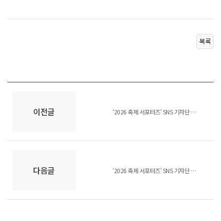
목록
이전글
'2026 축제 서포터즈' SNS 기자단 추가 모집 결과
다음글
'2026 축제 서포터즈' SNS 기자단 모집 결과