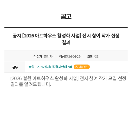
공고
공지
[2026 아트하우스 활성화 사업] 전시 참여 작가 선정
결과
작성자
관리자
작성일
26-04-29
조회
433
붙임1. 2026 심사선정결과안내.pdf
첨부
다운로드
2026 철원 아트하우스 활성화 사업] 전시 참여 작가 모집 선정
[​
결과를 알려드립니다.