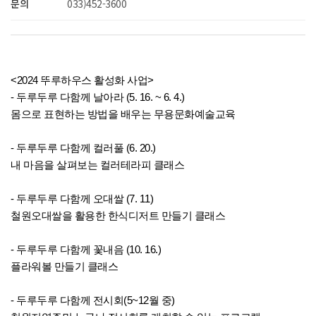
문의
033)452-3600
<2024 뚜루하우스 활성화 사업>
-
두루두루 다함께 날아라 (5. 16. ~ 6. 4.)
몸으로 표현하는 방법을 배우는 무용문화예술교육
- 두루두루 다함께 컬러풀 (6. 20.)
내 마음을 살펴보는 컬러테라피 클래스
- 두루두루 다함께 오대쌀 (7. 11)
철원오대쌀을 활용한 한식디저트 만들기 클래스
- 두루두루 다함께 꽃내음 (10. 16.)
플라워볼 만들기 클래스
- 두루두루 다함께 전시회(5~12월 중)