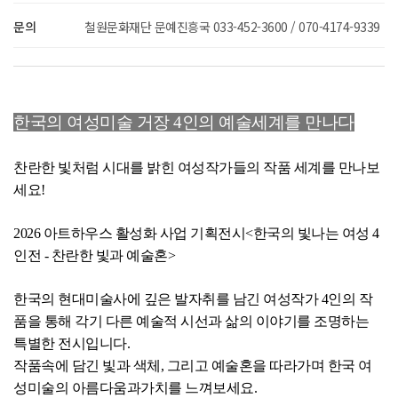
문의
철원문화재단 문예진흥국 033-452-3600 / 070-4174-9339
한국의 여성미술 거장 4인의 예술세계를 만나다
찬란한 빛처럼 시대를 밝힌 여성작가들의 작품 세계를 만나보
세요!
2026 아트하우스 활성화 사업 기획전시<한국의 빛나는 여성 4
인전 - 찬란한 빛과 예술혼>
한국의 현대미술사에 깊은 발자취를 남긴 여성작가 4인의 작
품을 통해 각기 다른 예술적 시선과 삶의 이야기를 조명하는
특별한 전시입니다.
작품속에 담긴 빛과 색체, 그리고 예술혼을 따라가며 한국 여
성미술의 아름다움과가치를 느껴보세요.