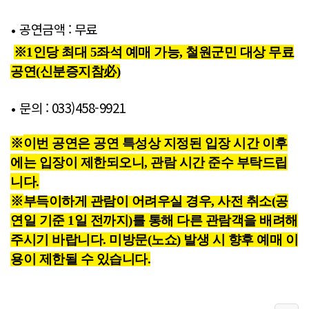
공연금액 : 무료
•
※1인당 최대 5좌
석 예매 가능, 철원군민 대상 무료
공연(신분증지참必)
문의 : 033)458-9921
•
※
이번 공연은 공연 특성상
지정된 입장 시간 이후
에는 입장이 제한되오니, 관람 시간 준수 부탁드립
니다.
※
부득이하게 관람이 어려우실 경우, 사전 취소(
공
연일 기준 1일 전까지)
를 통해 다른 관람객을 배려해
주시기 바랍니다. 미방문(노쇼) 발생 시 향후 예매 이
용이 제한될 수 있습니다.