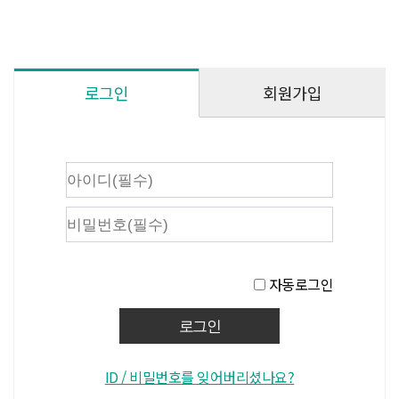
회원가입
로그인
자동로그인
ID / 비밀번호를 잊어버리셨나요?