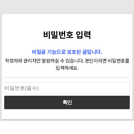
비밀번호 입력
비밀글 기능으로 보호된 글입니다.
작성자와 관리자만 열람하실 수 있습니다. 본인이라면 비밀번호를
입력하세요.