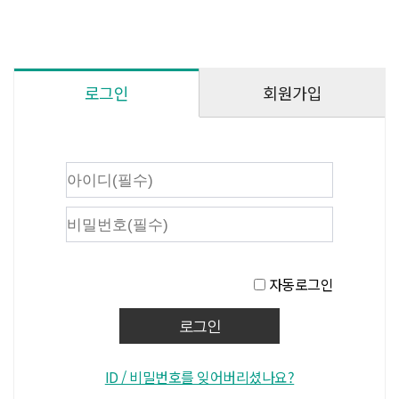
회원가입
로그인
자동로그인
ID / 비밀번호를 잊어버리셨나요?