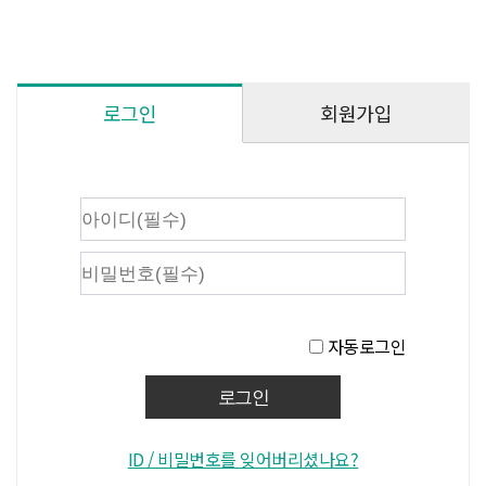
회원가입
로그인
자동로그인
ID / 비밀번호를 잊어버리셨나요?