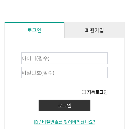
회원가입
로그인
자동로그인
ID / 비밀번호를 잊어버리셨나요?