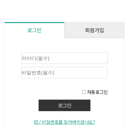
회원가입
로그인
자동로그인
ID / 비밀번호를 잊어버리셨나요?