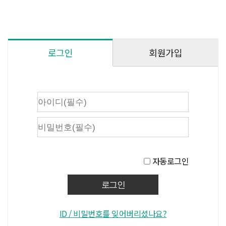
회원가입
로그인
자동로그인
ID / 비밀번호를 잊어버리셨나요?