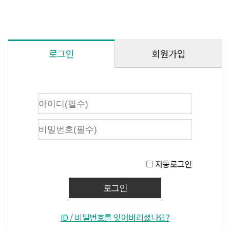
회원가입
로그인
자동로그인
ID / 비밀번호를 잊어버리셨나요?