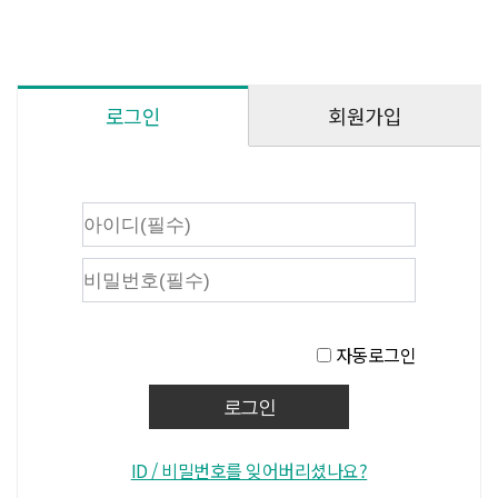
회원가입
로그인
자동로그인
ID / 비밀번호를 잊어버리셨나요?