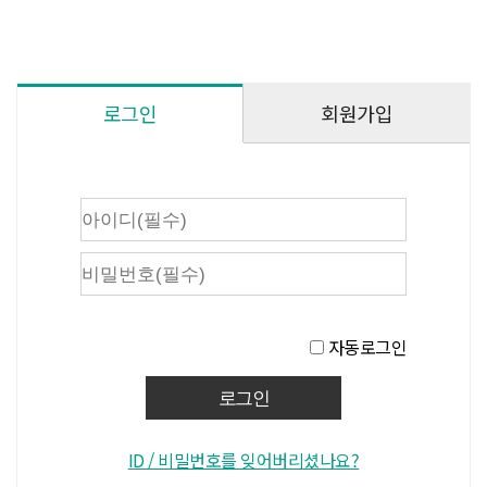
회원가입
로그인
자동로그인
ID / 비밀번호를 잊어버리셨나요?