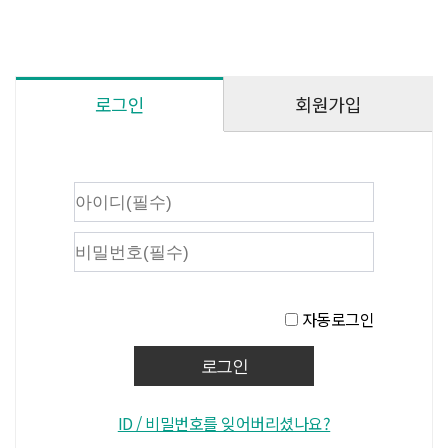
회원가입
로그인
자동로그인
ID / 비밀번호를 잊어버리셨나요?