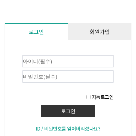
회원가입
로그인
자동로그인
ID / 비밀번호를 잊어버리셨나요?