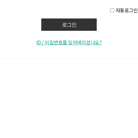
자동로그인
ID / 비밀번호를 잊어버리셨나요?