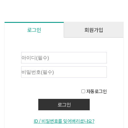
회원가입
로그인
자동로그인
ID / 비밀번호를 잊어버리셨나요?