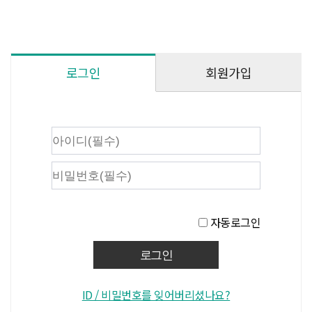
회원가입
로그인
자동로그인
ID / 비밀번호를 잊어버리셨나요?