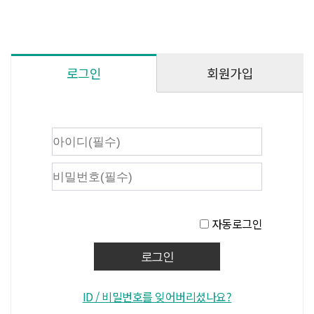
회원가입
로그인
자동로그인
ID / 비밀번호를 잊어버리셨나요?