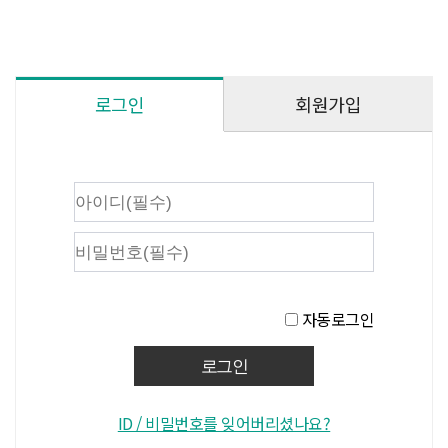
회원가입
로그인
자동로그인
ID / 비밀번호를 잊어버리셨나요?