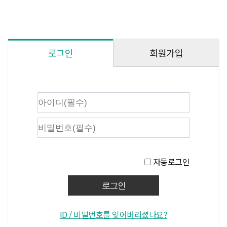
회원가입
로그인
자동로그인
ID / 비밀번호를 잊어버리셨나요?