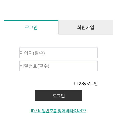
회원가입
로그인
자동로그인
ID / 비밀번호를 잊어버리셨나요?